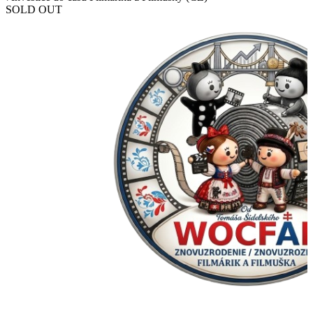
SOLD OUT