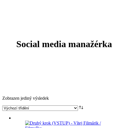
Social media manažérka
Zobrazen jediný výsledek