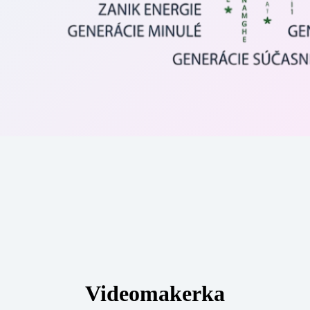
Videomakerka