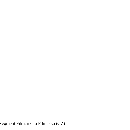
Segment Filmárika a Filmuška (CZ)